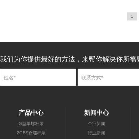
1
我们为你提供最好的方法，来帮你解决你所需
产品中心
新闻中心
G型单螺杆泵
企业新闻
2GBS双螺杆泵
行业新闻