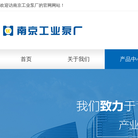
欢迎访南京工业泵厂的官网网站！
首页
关于我们
产品中