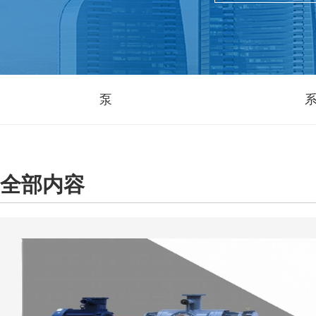
泵
全部内容