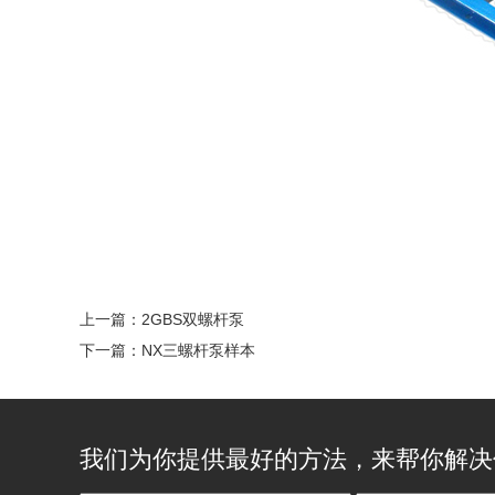
上一篇：
2GBS双螺杆泵
下一篇：
NX三螺杆泵样本
我们为你提供最好的方法，来帮你解决