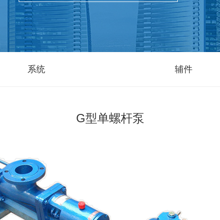
系统
辅件
G型单螺杆泵