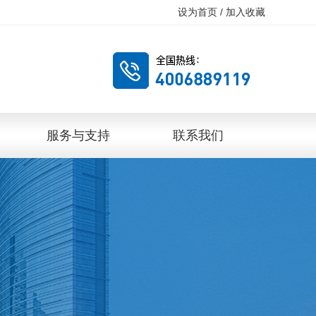
设为首页
/
加入收藏
服务与支持
联系我们