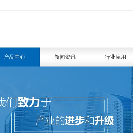
产品中心
新闻资讯
行业应用