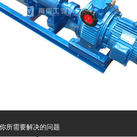
你所需要解决的问题