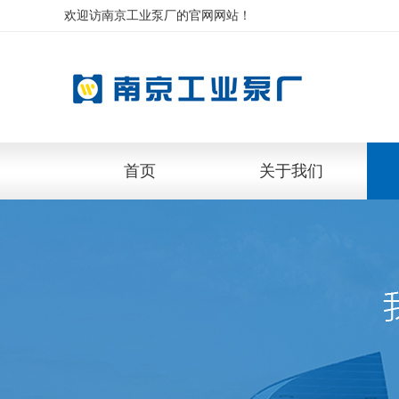
欢迎访南京工业泵厂的官网网站！
首页
关于我们